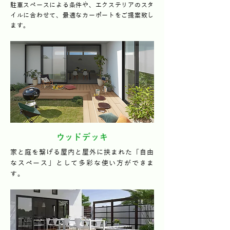
駐車スペースによる条件や、エクステリアのスタ
イルに合わせて、最適なカーポートをご提案致し
ます。
ウッドデッキ
家と庭を繋げる屋内と屋外に挟まれた「自由
なスペース」として多彩な使い方ができま
す。