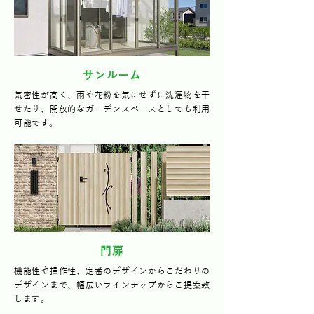
サンルーム
気密性が高く、雨や花粉を気にせずに洗濯物を干
せたり、開放的なガーデンスペースとしても利用
可能です。
門扉
機能性や操作性、定番のデザインからこだわりの
デザインまで、幅広いラインナップからご提案致
します。