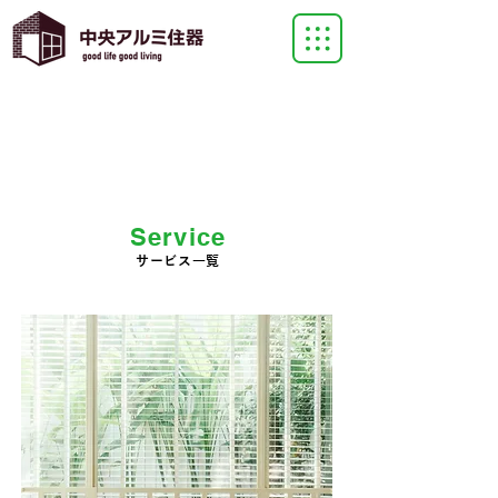
Service
サービス一覧