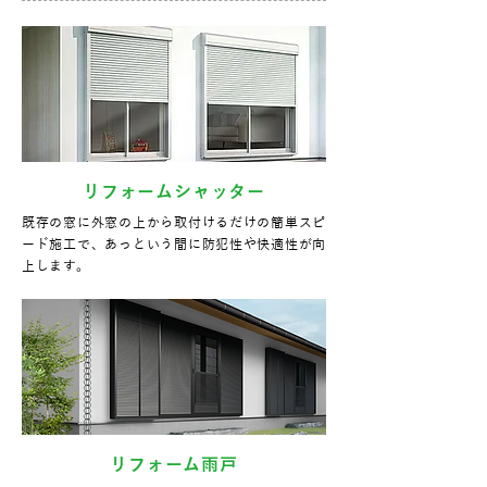
リフォームシャッター
既存の窓に外窓の上から取付けるだけの簡単スピ
ード施工で、あっという間に防犯性や快適性が向
上します。
リフォーム雨戸