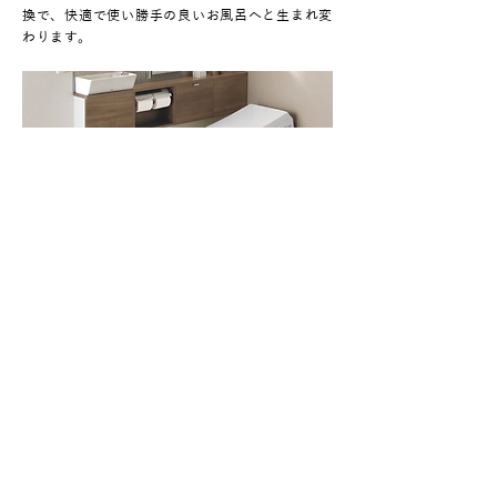
換で、快適で使い勝手の良いお風呂へと生まれ変
わります。
トイレ
トイレの時間が快適になり、お手入れもラクに、
また水道代や電気代の大幅節約も可能になりま
す。