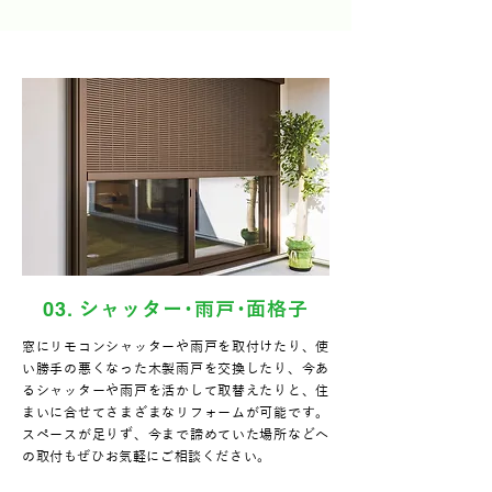
03
. シャッター･雨戸･面格子
窓にリモコンシャッターや雨戸を取付けたり、使
い勝手の悪くなった木製雨戸を交換したり、今あ
るシャッターや雨戸を活かして取替えたりと、住
まいに合せてさまざまなリフォームが可能です。
スペースが足りず、今まで諦めていた場所などへ
の取付もぜひお気軽にご相談ください。