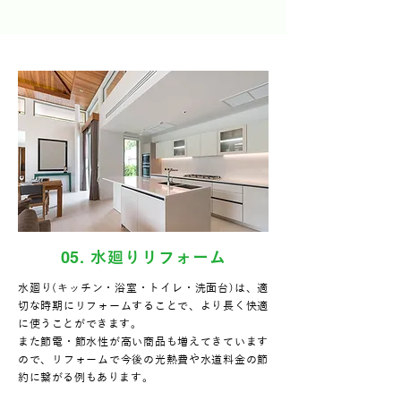
05
. 水廻りリフォーム
水廻り(キッチン・浴室・トイレ・洗面台)は、適
切な時期にリフォームすることで、より長く快適
に使うことができます。
また節電・節水性が高い商品も増えてきています
ので、リフォームで今後の光熱費や水道料金の節
約に繋がる例もあります。